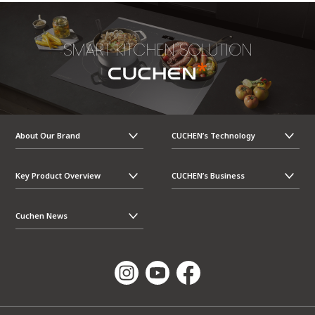
SMART KITCHEN SOLUTION
About Our Brand
CUCHEN’s Technology
Key Product Overview
CUCHEN’s Business
Cuchen News