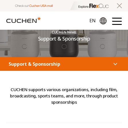
CUCHEN News
Support & Sponsorship
Support & Sponsorship
CUCHEN supports various organizations, including film,
broadcasting, sports teams, and more, through product
sponsorships